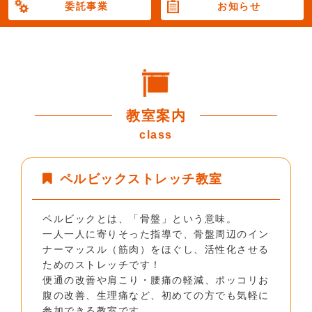
委託事業
お知らせ
教室案内
class
ペルビックストレッチ教室
ペルビックとは、「骨盤」という意味。
一人一人に寄りそった指導で、骨盤周辺のイン
ナーマッスル（筋肉）をほぐし、活性化させる
ためのストレッチです！
便通の改善や肩こり・腰痛の軽減、ポッコリお
腹の改善、生理痛など、初めての方でも気軽に
参加できる教室です。