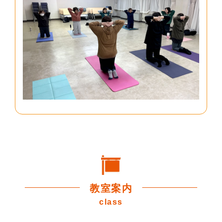
教室案内
class