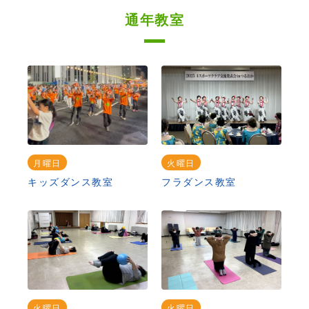
通年教室
月曜日
火曜日
キッズダンス教室
フラダンス教室
火曜日
火曜日