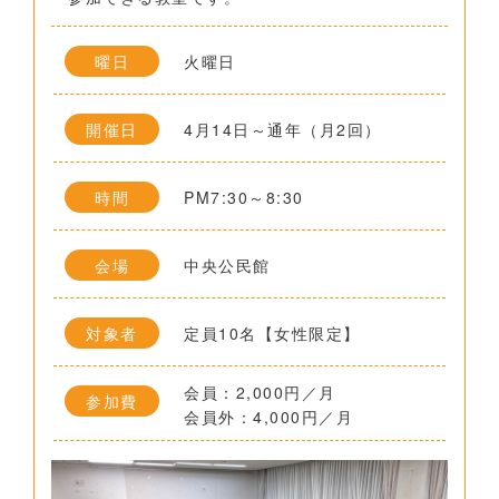
曜日
火曜日
開催日
4月14日～通年（月2回）
時間
PM7:30～8:30
会場
中央公民館
対象者
定員10名【女性限定】
会員：2,000円／月
参加費
会員外：4,000円／月