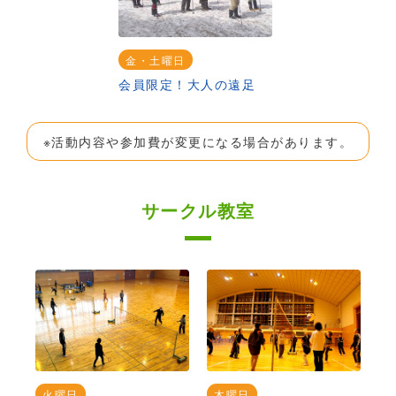
金・土曜日
会員限定！大人の遠足
※活動内容や参加費が変更になる場合があります。
サークル教室
火曜日
木曜日