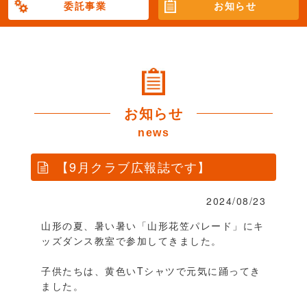
委託事業
お知らせ
お知らせ
news
【9月クラブ広報誌です】
2024/08/23
山形の夏、暑い暑い「山形花笠パレード」にキ
ッズダンス教室で参加してきました。
子供たちは、黄色いTシャツで元気に踊ってき
ました。