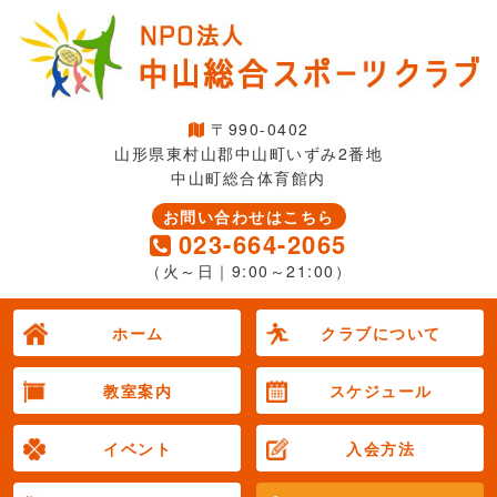
〒990-0402
山形県東村山郡中山町いずみ2番地
中山町総合体育館内
お問い合わせはこちら
023-664-2065
（火～日｜9:00～21:00）
ホーム
クラブについて
教室案内
スケジュール
イベント
入会方法