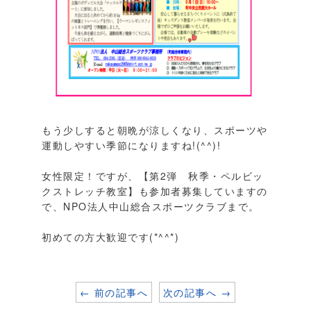
もう少しすると朝晩が涼しくなり、スポーツや
運動しやすい季節になりますね!(^^)!
女性限定！ですが、【第2弾 秋季・ペルビッ
クストレッチ教室】も参加者募集していますの
で、NPO法人中山総合スポーツクラブまで。
初めての方大歓迎です(*^^*)
← 前の記事へ
次の記事へ →