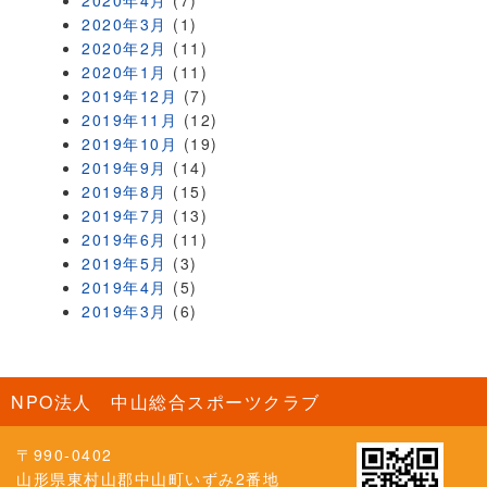
2020年4月
(7)
2020年3月
(1)
2020年2月
(11)
2020年1月
(11)
2019年12月
(7)
2019年11月
(12)
2019年10月
(19)
2019年9月
(14)
2019年8月
(15)
2019年7月
(13)
2019年6月
(11)
2019年5月
(3)
2019年4月
(5)
2019年3月
(6)
NPO法人 中山総合スポーツクラブ
〒990-0402
山形県東村山郡中山町いずみ2番地