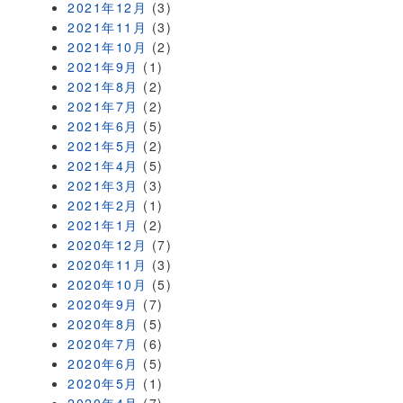
2021年12月
(3)
2021年11月
(3)
2021年10月
(2)
2021年9月
(1)
2021年8月
(2)
2021年7月
(2)
2021年6月
(5)
2021年5月
(2)
2021年4月
(5)
2021年3月
(3)
2021年2月
(1)
2021年1月
(2)
2020年12月
(7)
2020年11月
(3)
2020年10月
(5)
2020年9月
(7)
2020年8月
(5)
2020年7月
(6)
2020年6月
(5)
2020年5月
(1)