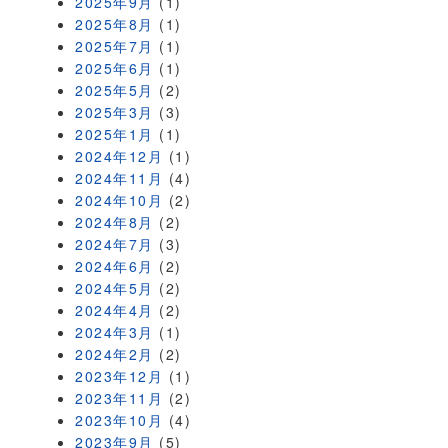
2025年9月
(1)
2025年8月
(1)
2025年7月
(1)
2025年6月
(1)
2025年5月
(2)
2025年3月
(3)
2025年1月
(1)
2024年12月
(1)
2024年11月
(4)
2024年10月
(2)
2024年8月
(2)
2024年7月
(3)
2024年6月
(2)
2024年5月
(2)
2024年4月
(2)
2024年3月
(1)
2024年2月
(2)
2023年12月
(1)
2023年11月
(2)
2023年10月
(4)
2023年9月
(5)