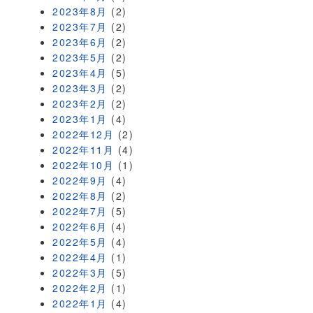
2023年8月
(2)
2023年7月
(2)
2023年6月
(2)
2023年5月
(2)
2023年4月
(5)
2023年3月
(2)
2023年2月
(2)
2023年1月
(4)
2022年12月
(2)
2022年11月
(4)
2022年10月
(1)
2022年9月
(4)
2022年8月
(2)
2022年7月
(5)
2022年6月
(4)
2022年5月
(4)
2022年4月
(1)
2022年3月
(5)
2022年2月
(1)
2022年1月
(4)