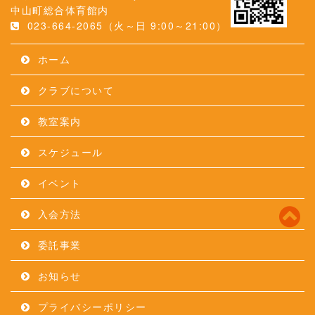
中山町総合体育館内
023-664-2065（火～日 9:00～21:00）
ホーム
クラブについて
教室案内
スケジュール
イベント
入会方法
委託事業
お知らせ
プライバシーポリシー