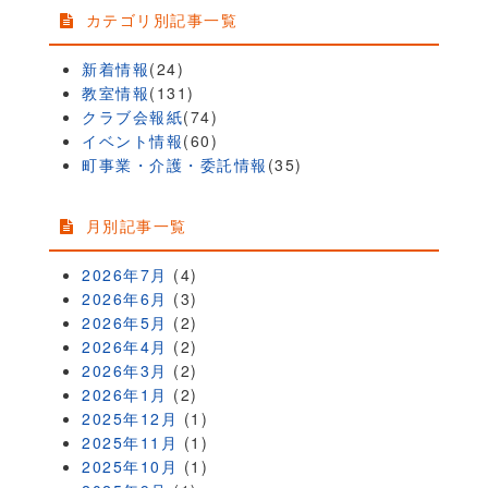
カテゴリ別記事一覧
新着情報
(24)
教室情報
(131)
クラブ会報紙
(74)
イベント情報
(60)
町事業・介護・委託情報
(35)
月別記事一覧
2026年7月
(4)
2026年6月
(3)
2026年5月
(2)
2026年4月
(2)
2026年3月
(2)
2026年1月
(2)
2025年12月
(1)
2025年11月
(1)
2025年10月
(1)