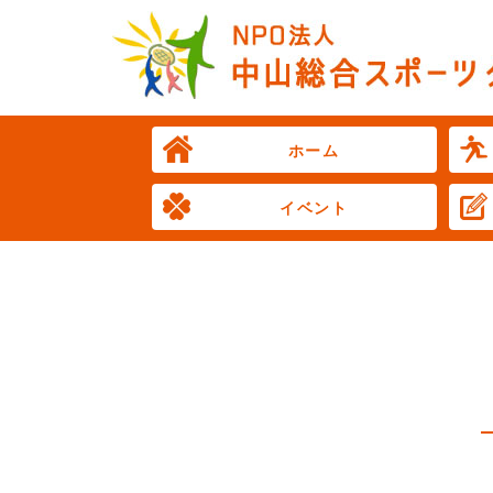
ホーム
イベント