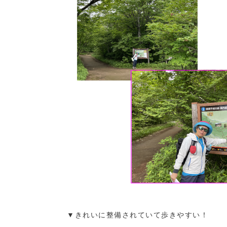
▼きれいに整備されていて歩きやすい！