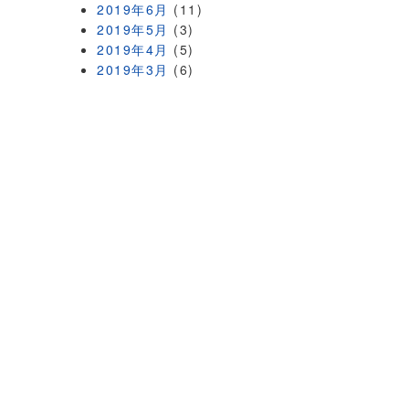
2019年6月
(11)
2019年5月
(3)
2019年4月
(5)
2019年3月
(6)