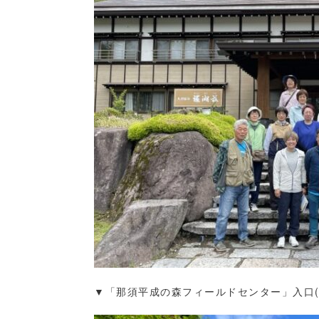
▼「那須平成の森フィールドセンター」入口(