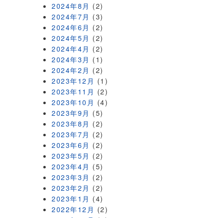
2024年8月
(2)
2024年7月
(3)
2024年6月
(2)
2024年5月
(2)
2024年4月
(2)
2024年3月
(1)
2024年2月
(2)
2023年12月
(1)
2023年11月
(2)
2023年10月
(4)
2023年9月
(5)
2023年8月
(2)
2023年7月
(2)
2023年6月
(2)
2023年5月
(2)
2023年4月
(5)
2023年3月
(2)
2023年2月
(2)
2023年1月
(4)
2022年12月
(2)