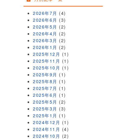
2026年7月
(4)
2026年6月
(3)
2026年5月
(2)
2026年4月
(2)
2026年3月
(2)
2026年1月
(2)
2025年12月
(1)
2025年11月
(1)
2025年10月
(1)
2025年9月
(1)
2025年8月
(1)
2025年7月
(1)
2025年6月
(1)
2025年5月
(2)
2025年3月
(3)
2025年1月
(1)
2024年12月
(1)
2024年11月
(4)
2024年10月
(2)