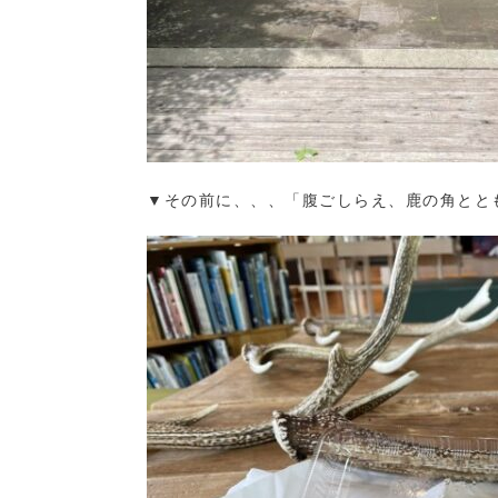
▼その前に、、、「腹ごしらえ、鹿の角とともに