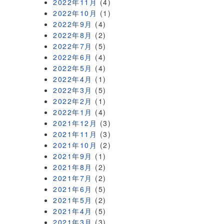
2022年11月
(4)
2022年10月
(1)
2022年9月
(4)
2022年8月
(2)
2022年7月
(5)
2022年6月
(4)
2022年5月
(4)
2022年4月
(1)
2022年3月
(5)
2022年2月
(1)
2022年1月
(4)
2021年12月
(3)
2021年11月
(3)
2021年10月
(2)
2021年9月
(1)
2021年8月
(2)
2021年7月
(2)
2021年6月
(5)
2021年5月
(2)
2021年4月
(5)
2021年3月
(3)