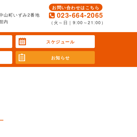
お問い合わせはこちら
023-664-2065
中山町いずみ2番地
館内
（火～日｜9:00～21:00）
スケジュール
お知らせ