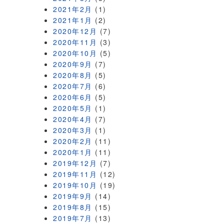
2021年2月
(1)
2021年1月
(2)
2020年12月
(7)
2020年11月
(3)
2020年10月
(5)
2020年9月
(7)
2020年8月
(5)
2020年7月
(6)
2020年6月
(5)
2020年5月
(1)
2020年4月
(7)
2020年3月
(1)
2020年2月
(11)
2020年1月
(11)
2019年12月
(7)
2019年11月
(12)
2019年10月
(19)
2019年9月
(14)
2019年8月
(15)
2019年7月
(13)