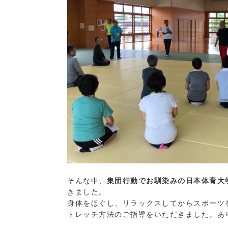
そんな中、
集団行動でお馴染みの日本体育大
きました。
身体をほぐし、リラックスしてからスポーツ
トレッチ方法のご指導をいただきました。あ