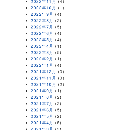
2022年11月
(4)
2022年10月
(1)
2022年9月
(4)
2022年8月
(2)
2022年7月
(5)
2022年6月
(4)
2022年5月
(4)
2022年4月
(1)
2022年3月
(5)
2022年2月
(1)
2022年1月
(4)
2021年12月
(3)
2021年11月
(3)
2021年10月
(2)
2021年9月
(1)
2021年8月
(2)
2021年7月
(2)
2021年6月
(5)
2021年5月
(2)
2021年4月
(5)
2021年3月
(3)