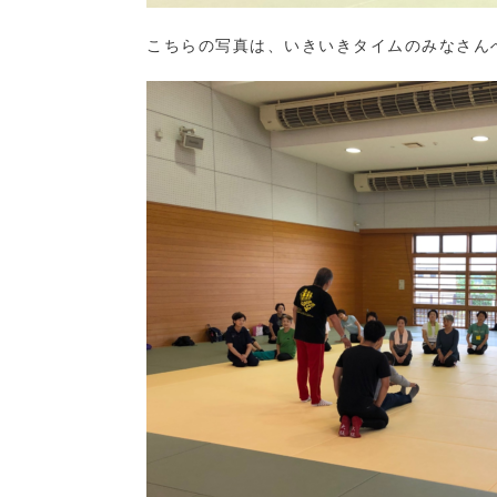
こちらの写真は、いきいきタイムのみなさん