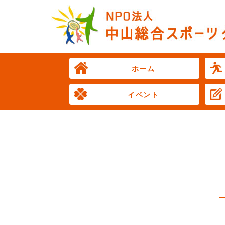
ホーム
イベント