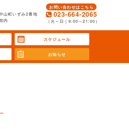
お問い合わせはこちら
023-664-2065
中山町いずみ2番地
館内
（火～日｜9:00～21:00）
スケジュール
お知らせ