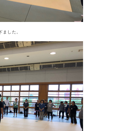
ざました。