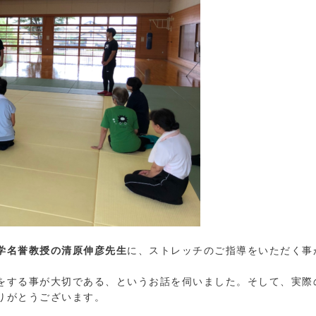
学名誉教授の清原伸彦先生
に、ストレッチのご指導をいただく事
をする事が大切である、というお話を伺いました。そして、実際
りがとうございます。