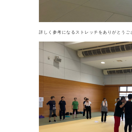
詳しく参考になるストレッチをありがとうご