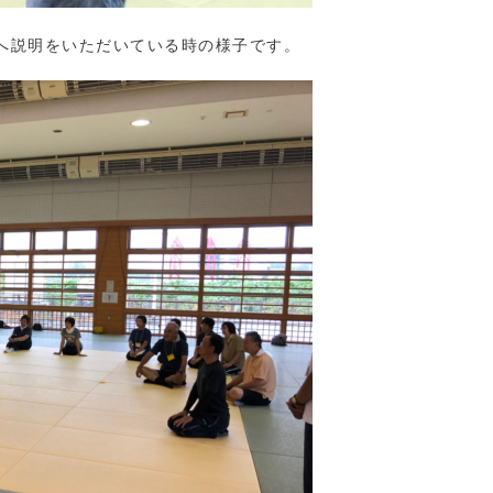
へ説明をいただいている時の様子です。