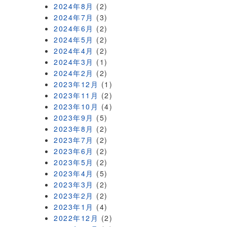
2024年8月
(2)
2024年7月
(3)
2024年6月
(2)
2024年5月
(2)
2024年4月
(2)
2024年3月
(1)
2024年2月
(2)
2023年12月
(1)
2023年11月
(2)
2023年10月
(4)
2023年9月
(5)
2023年8月
(2)
2023年7月
(2)
2023年6月
(2)
2023年5月
(2)
2023年4月
(5)
2023年3月
(2)
2023年2月
(2)
2023年1月
(4)
2022年12月
(2)