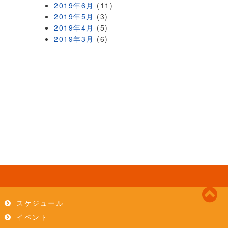
2019年6月
(11)
2019年5月
(3)
2019年4月
(5)
2019年3月
(6)
スケジュール
イベント