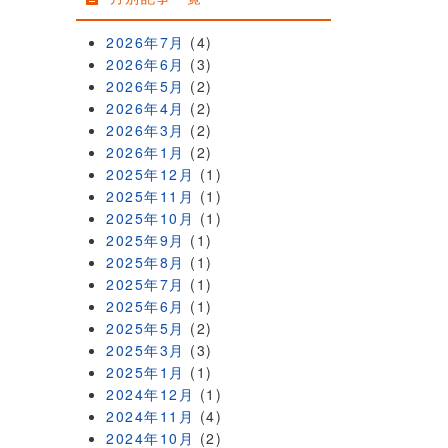
2026年7月
(4)
2026年6月
(3)
2026年5月
(2)
2026年4月
(2)
2026年3月
(2)
2026年1月
(2)
2025年12月
(1)
2025年11月
(1)
2025年10月
(1)
2025年9月
(1)
2025年8月
(1)
2025年7月
(1)
2025年6月
(1)
2025年5月
(2)
2025年3月
(3)
2025年1月
(1)
2024年12月
(1)
2024年11月
(4)
2024年10月
(2)