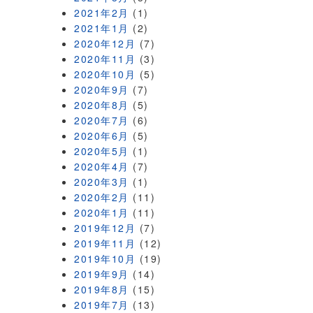
2021年2月
(1)
2021年1月
(2)
2020年12月
(7)
2020年11月
(3)
2020年10月
(5)
2020年9月
(7)
2020年8月
(5)
2020年7月
(6)
2020年6月
(5)
2020年5月
(1)
2020年4月
(7)
2020年3月
(1)
2020年2月
(11)
2020年1月
(11)
2019年12月
(7)
2019年11月
(12)
2019年10月
(19)
2019年9月
(14)
2019年8月
(15)
2019年7月
(13)