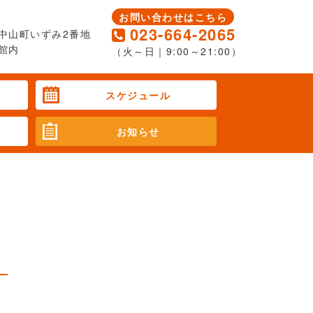
お問い合わせはこちら
023-664-2065
中山町いずみ2番地
館内
（火～日｜9:00～21:00）
スケジュール
お知らせ