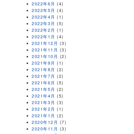
2022年6月
(4)
2022年5月
(4)
2022年4月
(1)
2022年3月
(5)
2022年2月
(1)
2022年1月
(4)
2021年12月
(3)
2021年11月
(3)
2021年10月
(2)
2021年9月
(1)
2021年8月
(2)
2021年7月
(2)
2021年6月
(5)
2021年5月
(2)
2021年4月
(5)
2021年3月
(3)
2021年2月
(1)
2021年1月
(2)
2020年12月
(7)
2020年11月
(3)