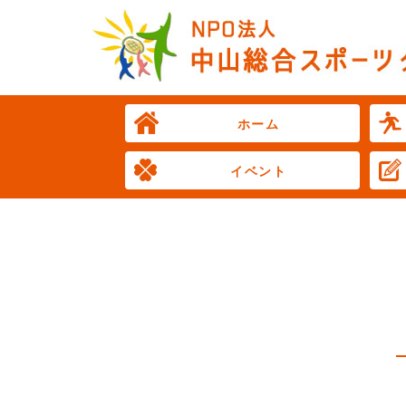
ホーム
イベント