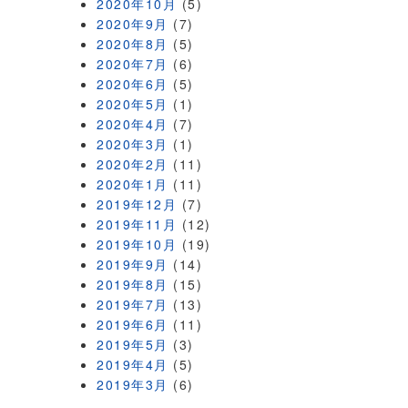
2020年10月
(5)
2020年9月
(7)
2020年8月
(5)
2020年7月
(6)
2020年6月
(5)
2020年5月
(1)
2020年4月
(7)
2020年3月
(1)
2020年2月
(11)
2020年1月
(11)
2019年12月
(7)
2019年11月
(12)
2019年10月
(19)
2019年9月
(14)
2019年8月
(15)
2019年7月
(13)
2019年6月
(11)
2019年5月
(3)
2019年4月
(5)
2019年3月
(6)