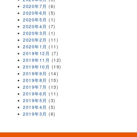
2020年7月
(6)
2020年6月
(5)
2020年5月
(1)
2020年4月
(7)
2020年3月
(1)
2020年2月
(11)
2020年1月
(11)
2019年12月
(7)
2019年11月
(12)
2019年10月
(19)
2019年9月
(14)
2019年8月
(15)
2019年7月
(13)
2019年6月
(11)
2019年5月
(3)
2019年4月
(5)
2019年3月
(6)