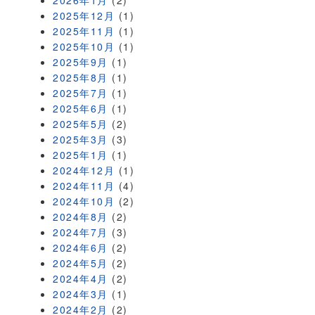
2026年1月
(2)
2025年12月
(1)
2025年11月
(1)
2025年10月
(1)
2025年9月
(1)
2025年8月
(1)
2025年7月
(1)
2025年6月
(1)
2025年5月
(2)
2025年3月
(3)
2025年1月
(1)
2024年12月
(1)
2024年11月
(4)
2024年10月
(2)
2024年8月
(2)
2024年7月
(3)
2024年6月
(2)
2024年5月
(2)
2024年4月
(2)
2024年3月
(1)
2024年2月
(2)