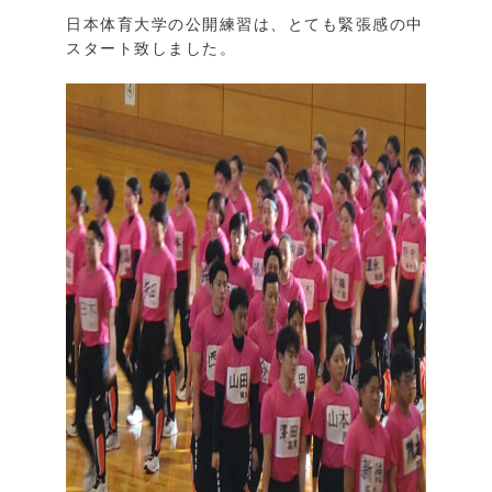
日本体育大学の公開練習は、とても緊張感の中
スタート致しました。