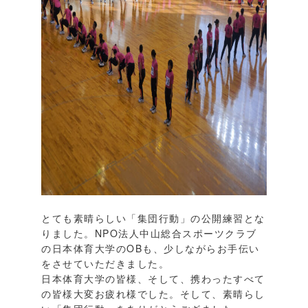
とても素晴らしい「集団行動」の公開練習とな
りました。NPO法人中山総合スポーツクラブ
の日本体育大学のOBも、少しながらお手伝い
をさせていただきました。
日本体育大学の皆様、そして、携わったすべて
の皆様大変お疲れ様でした。そして、素晴らし