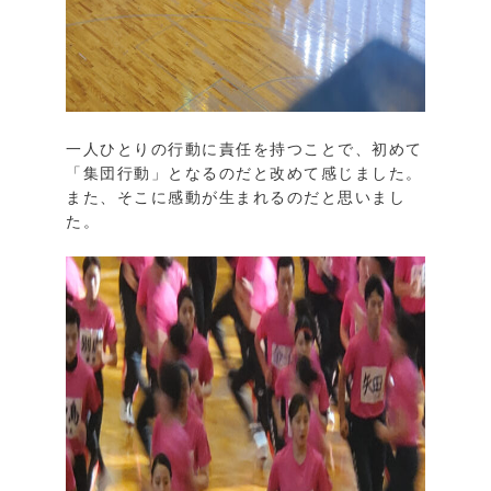
一人ひとりの行動に責任を持つことで、初めて
「集団行動」となるのだと改めて感じました。
また、そこに感動が生まれるのだと思いまし
た。