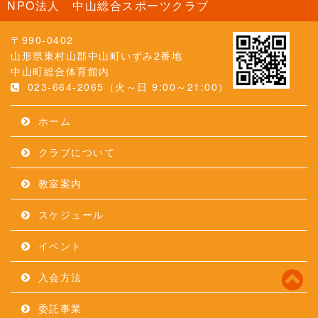
NPO法人 中山総合スポーツクラブ
〒990-0402
山形県東村山郡中山町いずみ2番地
中山町総合体育館内
023-664-2065（火～日 9:00～21:00）
ホーム
クラブについて
教室案内
スケジュール
イベント
入会方法
委託事業