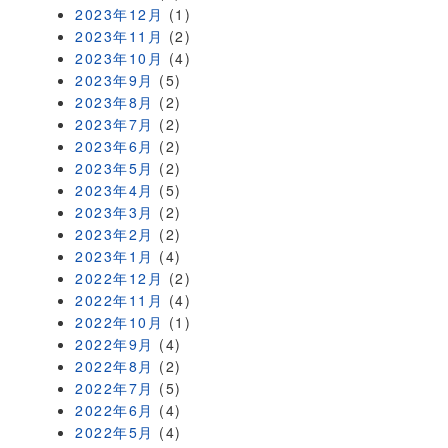
2023年12月
(1)
2023年11月
(2)
2023年10月
(4)
2023年9月
(5)
2023年8月
(2)
2023年7月
(2)
2023年6月
(2)
2023年5月
(2)
2023年4月
(5)
2023年3月
(2)
2023年2月
(2)
2023年1月
(4)
2022年12月
(2)
2022年11月
(4)
2022年10月
(1)
2022年9月
(4)
2022年8月
(2)
2022年7月
(5)
2022年6月
(4)
2022年5月
(4)