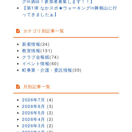
グin酒田！参加者募集します！！】
【第1弾 なかスポ★ウォーキングin舞鶴山に行
ってきましたぁ】
カテゴリ別記事一覧
新着情報
(24)
教室情報
(131)
クラブ会報紙
(74)
イベント情報
(60)
町事業・介護・委託情報
(35)
月別記事一覧
2026年7月
(4)
2026年6月
(3)
2026年5月
(2)
2026年4月
(2)
2026年3月
(2)