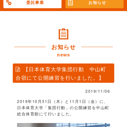
委託事業
お知らせ
お知らせ
news
【日本体育大学集団行動 中山町
合宿にて公開練習を行いました。】
2019/11/06
2019年10月31日（木）と11月1日（金）に、
日本体育大学「集団行動」の公開練習を中山町
総合体育館にて行いました。