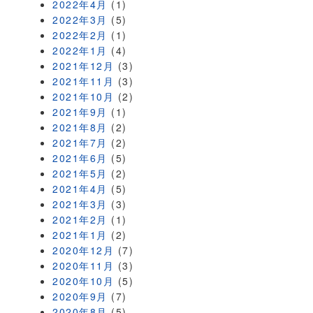
2022年4月
(1)
2022年3月
(5)
2022年2月
(1)
2022年1月
(4)
2021年12月
(3)
2021年11月
(3)
2021年10月
(2)
2021年9月
(1)
2021年8月
(2)
2021年7月
(2)
2021年6月
(5)
2021年5月
(2)
2021年4月
(5)
2021年3月
(3)
2021年2月
(1)
2021年1月
(2)
2020年12月
(7)
2020年11月
(3)
2020年10月
(5)
2020年9月
(7)
2020年8月
(5)