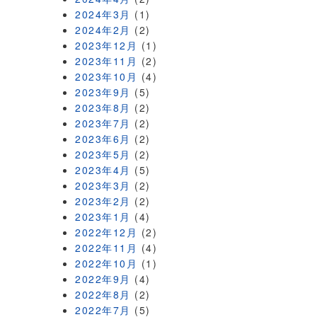
2024年3月
(1)
2024年2月
(2)
2023年12月
(1)
2023年11月
(2)
2023年10月
(4)
2023年9月
(5)
2023年8月
(2)
2023年7月
(2)
2023年6月
(2)
2023年5月
(2)
2023年4月
(5)
2023年3月
(2)
2023年2月
(2)
2023年1月
(4)
2022年12月
(2)
2022年11月
(4)
2022年10月
(1)
2022年9月
(4)
2022年8月
(2)
2022年7月
(5)