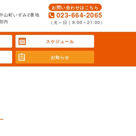
お問い合わせはこちら
023-664-2065
中山町いずみ2番地
館内
（火～日｜9:00～21:00）
スケジュール
お知らせ