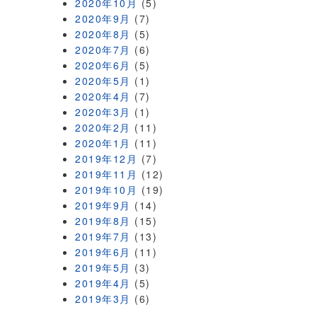
2020年10月
(5)
2020年9月
(7)
2020年8月
(5)
2020年7月
(6)
2020年6月
(5)
2020年5月
(1)
2020年4月
(7)
2020年3月
(1)
2020年2月
(11)
2020年1月
(11)
2019年12月
(7)
2019年11月
(12)
2019年10月
(19)
2019年9月
(14)
2019年8月
(15)
2019年7月
(13)
2019年6月
(11)
2019年5月
(3)
2019年4月
(5)
2019年3月
(6)