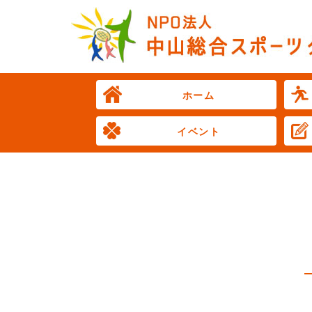
ホーム
イベント