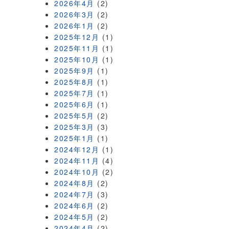
2026年4月
(2)
2026年3月
(2)
2026年1月
(2)
2025年12月
(1)
2025年11月
(1)
2025年10月
(1)
2025年9月
(1)
2025年8月
(1)
2025年7月
(1)
2025年6月
(1)
2025年5月
(2)
2025年3月
(3)
2025年1月
(1)
2024年12月
(1)
2024年11月
(4)
2024年10月
(2)
2024年8月
(2)
2024年7月
(3)
2024年6月
(2)
2024年5月
(2)
2024年4月
(2)