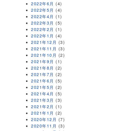
2022年6月
(4)
2022年5月
(4)
2022年4月
(1)
2022年3月
(5)
2022年2月
(1)
2022年1月
(4)
2021年12月
(3)
2021年11月
(3)
2021年10月
(2)
2021年9月
(1)
2021年8月
(2)
2021年7月
(2)
2021年6月
(5)
2021年5月
(2)
2021年4月
(5)
2021年3月
(3)
2021年2月
(1)
2021年1月
(2)
2020年12月
(7)
2020年11月
(3)