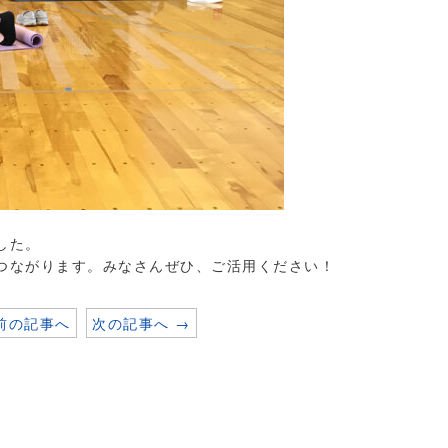
した。
つながります。みなさんぜひ、ご活用ください！
 前の記事へ
次の記事へ →