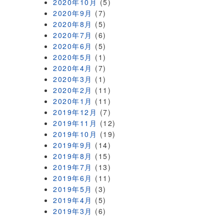
2020年10月
(5)
2020年9月
(7)
2020年8月
(5)
2020年7月
(6)
2020年6月
(5)
2020年5月
(1)
2020年4月
(7)
2020年3月
(1)
2020年2月
(11)
2020年1月
(11)
2019年12月
(7)
2019年11月
(12)
2019年10月
(19)
2019年9月
(14)
2019年8月
(15)
2019年7月
(13)
2019年6月
(11)
2019年5月
(3)
2019年4月
(5)
2019年3月
(6)