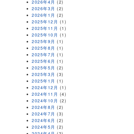
2026年4月
(2)
2026年3月
(2)
2026年1月
(2)
2025年12月
(1)
2025年11月
(1)
2025年10月
(1)
2025年9月
(1)
2025年8月
(1)
2025年7月
(1)
2025年6月
(1)
2025年5月
(2)
2025年3月
(3)
2025年1月
(1)
2024年12月
(1)
2024年11月
(4)
2024年10月
(2)
2024年8月
(2)
2024年7月
(3)
2024年6月
(2)
2024年5月
(2)
2024年4月
(2)