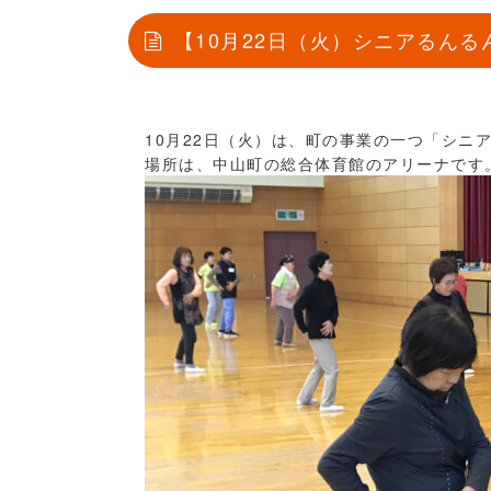
【10月22日（火）シニアるん
10月22日（火）は、町の事業の一つ「シニ
場所は、中山町の総合体育館のアリーナです