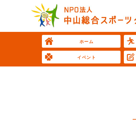
ホーム
イベント