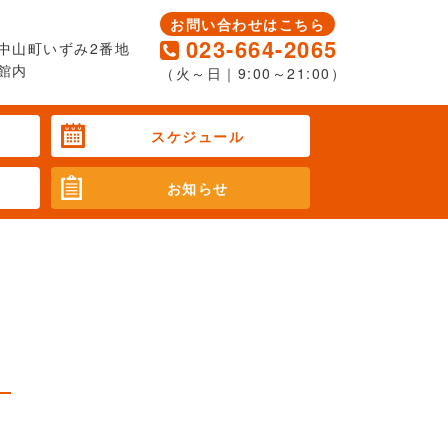
お問い合わせはこちら
023-664-2065
中山町いずみ2番地
館内
（火～日｜9:00～21:00）
スケジュール
お知らせ