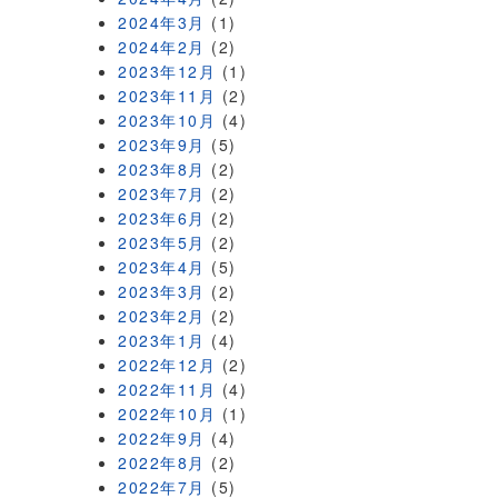
2024年3月
(1)
2024年2月
(2)
2023年12月
(1)
2023年11月
(2)
2023年10月
(4)
2023年9月
(5)
2023年8月
(2)
2023年7月
(2)
2023年6月
(2)
2023年5月
(2)
2023年4月
(5)
2023年3月
(2)
2023年2月
(2)
2023年1月
(4)
2022年12月
(2)
2022年11月
(4)
2022年10月
(1)
2022年9月
(4)
2022年8月
(2)
2022年7月
(5)