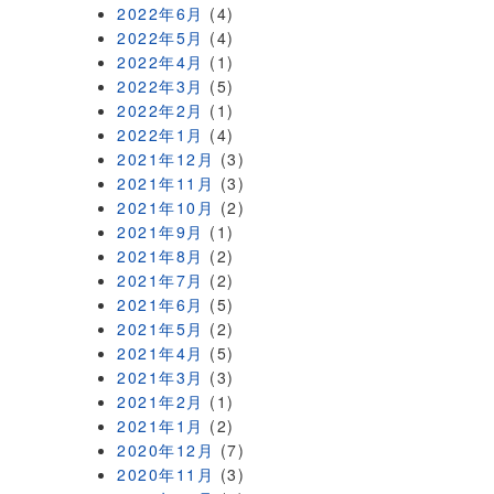
2022年6月
(4)
2022年5月
(4)
2022年4月
(1)
2022年3月
(5)
2022年2月
(1)
2022年1月
(4)
2021年12月
(3)
2021年11月
(3)
2021年10月
(2)
2021年9月
(1)
2021年8月
(2)
2021年7月
(2)
2021年6月
(5)
2021年5月
(2)
2021年4月
(5)
2021年3月
(3)
2021年2月
(1)
2021年1月
(2)
2020年12月
(7)
2020年11月
(3)