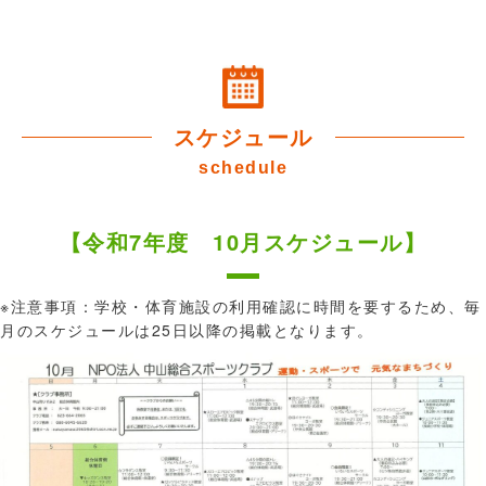
スケジュール
schedule
【令和7年度 10月スケジュール】
※注意事項：学校・体育施設の利用確認に時間を要するため、毎
月のスケジュールは25日以降の掲載となります。